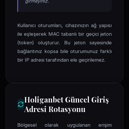
girmeyiniz.
Kullanıcı oturumları, cihazınızın ağ yapısı
ile eşleşerek MAC tabanlı bir geçici jeton
(token) oluşturur. Bu jeton sayesinde
bağlantınız kopsa bile oturumunuz farklı
bir IP adresi tarafından ele geçirilemez.
Holiganbet Güncel Giriş
Adresi Rotasyonu
Bölgesel olarak uygulanan erişim