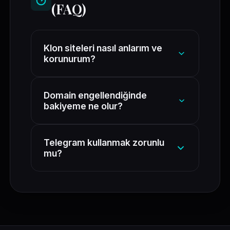
(FAQ)
Klon siteleri nasıl anlarım ve
korunurum?
Arama motorlarında "Sponsorlu"
Domain engellendiğinde
etiketiyle en üstte çıkan
bakiyeme ne olur?
bağlantıların büyük bir kısmı
kullanıcı verilerini çalmayı
Hiçbir şey olmaz. Holiganbet
hedefleyen oltalama (klon)
Telegram kullanmak zorunlu
sunucuları yurt dışında güvenli veri
mu?
sitelerdir. Orijinal altyapıda daima
merkezlerinde barındırılmaktadır.
%100 SSL sertifikası ve lisans
Engellenen sadece "alan adı"dır.
Teknik olarak bir zorunluluk
doğrulama linki bulunur. En kesin
Anycast rotasyonumuz sizi
olmamakla birlikte, dijital
koruma yöntemi, bu sayfa gibi
saniyeler içinde yeni adrese
güvenliğiniz ve avantajlı fırsatları
şifrelenmiş tüneller üzerinden
bağladığında, devam eden spor
kaçırmamanız adına VIP Telegram
erişim sağlamaktır.