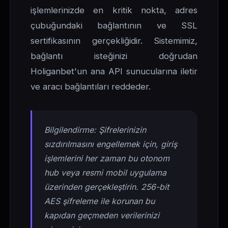
işlemlerinizde en kritik nokta, adres
çubuğundaki bağlantının ve SSL
sertifikasının gerçekliğidir. Sistemimiz,
bağlantı isteğinizi doğrudan
Holiganbet'un ana API sunucularına iletir
ve aracı bağlantıları reddeder.
Bilgilendirme: Şifrelerinizin
sızdırılmasını engellemek için, giriş
işlemlerini her zaman bu otonom
hub veya resmi mobil uygulama
üzerinden gerçekleştirin. 256-bit
AES şifreleme ile korunan bu
kapıdan geçmeden verilerinizi