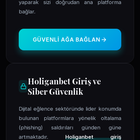
yaparak sizi doğrudan ana platforma
bağlar.
GÜVENLİ AĞA BAĞLAN
Holiganbet Giriş ve
Siber Güvenlik
Dijital eğlence sektöründe lider konumda
bulunan platformlara yönelik oltalama
(phishing) saldırıları günden güne
artmaktadır.
Holiganbet giriş